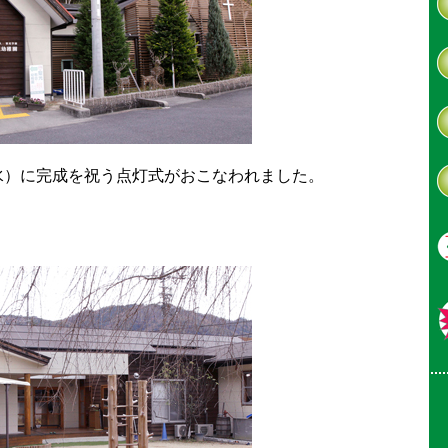
日（水）に完成を祝う点灯式がおこなわれました。