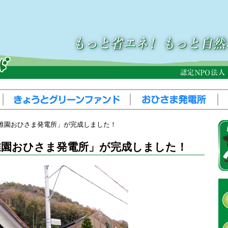
稚園おひさま発電所」が完成しました！
稚園おひさま発電所」が完成しました！