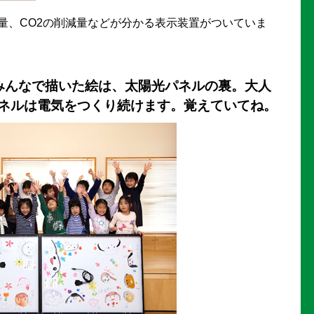
量、CO2の削減量などが分かる表示装置がついていま
みんなで描いた絵は、太陽光パネルの裏。大人
ネルは電気をつくり続けます。覚えていてね。