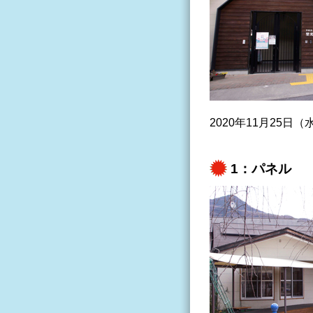
2020年11月25
1：パネル