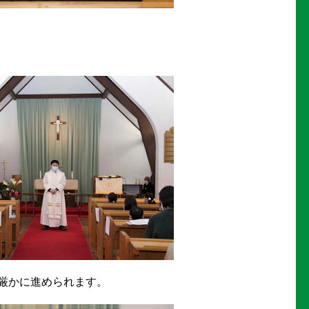
厳かに進められます。