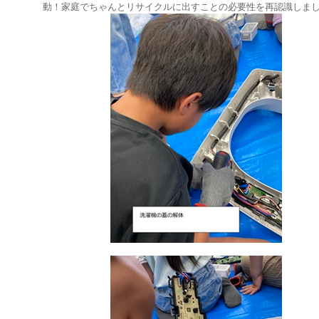
動！家庭でちゃんとリサイクルに出すことの必要性を再認識しま